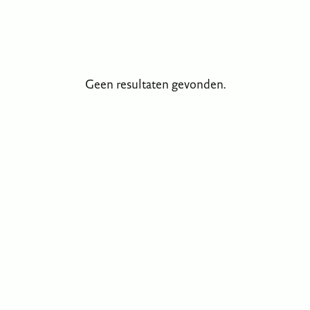
Geen resultaten gevonden.